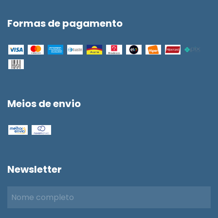
Formas de pagamento
Meios de envio
Newsletter