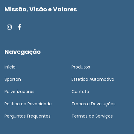
Missão, Visão e Valores
Navegação
Início
Produtos
Spartan
Estética Automotiva
Pulverizadores
Contato
Política de Privacidade
Trocas e Devoluções
Perguntas Frequentes
Termos de Serviços