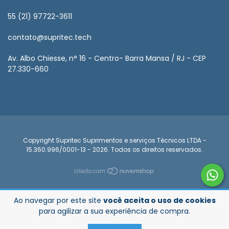
55 (21) 97722-3611
contato@supritec.tech
Av. Albo Chiesse, n° 16 - Centro- Barra Mansa / RJ - CEP
27.330-660
Copyright Supritec Suprimentos e serviços Técnicos LTDA -
15.360.996/0001-13 - 2026. Todos os direitos reservados.
Ao navegar por este site
você aceita o uso de cookies
para agilizar a sua experiência de compra.