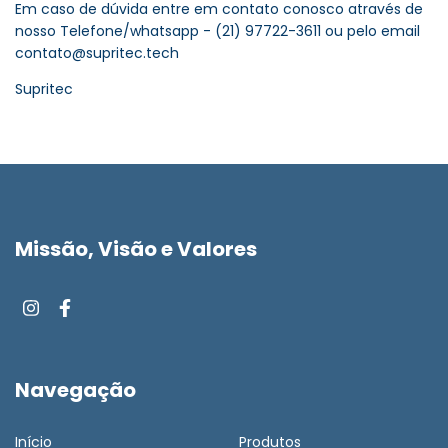
Em caso de dúvida entre em contato conosco através de
nosso Telefone/whatsapp - (21) 97722-3611 ou pelo email
contato@supritec.tech
Supritec
Missão, Visão e Valores
Navegação
Início
Produtos