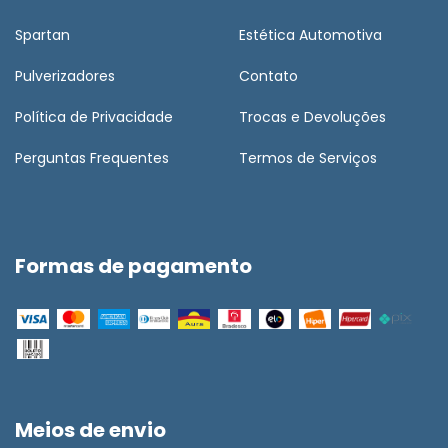
Spartan
Estética Automotiva
Pulverizadores
Contato
Política de Privacidade
Trocas e Devoluções
Perguntas Frequentes
Termos de Serviços
Formas de pagamento
Meios de envio