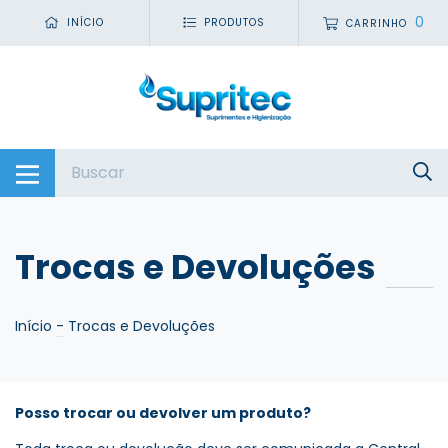
0
INÍCIO
PRODUTOS
CARRINHO
Trocas e Devoluções
Início
-
Trocas e Devoluções
Posso trocar ou devolver um produto?