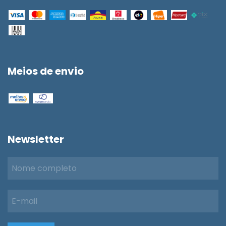
Meios de envio
Newsletter