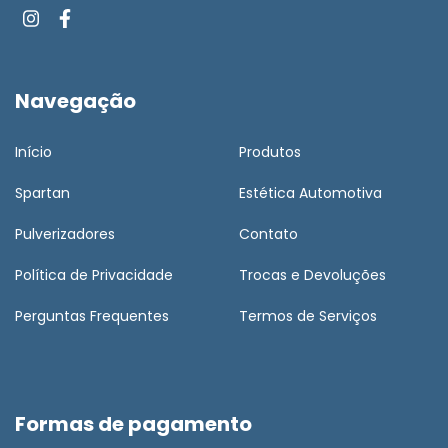
Navegação
Início
Produtos
Spartan
Estética Automotiva
Pulverizadores
Contato
Política de Privacidade
Trocas e Devoluções
Perguntas Frequentes
Termos de Serviços
Formas de pagamento