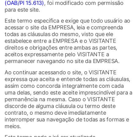
(OAB/PI 15.613)
, foi modificado com permissão
para este site.
Este termo especifica e exige que todo usuário ao
acessar o site da EMPRESA, leia e compreenda
todas as cláusulas do mesmo, visto que ele
estabelece entre a EMPRESA e o VISITANTE
direitos e obrigações entre ambas as partes,
aceitos expressamente pelo VISITANTE a
permanecer navegando no site da EMPRESA.
Ao continuar acessando o site, o VISITANTE
expressa que aceita e entende todas as cláusulas,
assim como concorda integralmente com cada
uma delas, sendo este aceite imprescindível para a
permanência na mesma. Caso o VISITANTE
discorde de alguma cláusula ou termo deste
contrato, o mesmo deve imediatamente
interromper sua navegação de todas as formas e
meios.