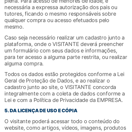
plena. Para acesso de menores de idade, é
necessária a expressa autorização dos pais ou
tutores, ficando o mesmo responsáveis sobre
qualquer compra ou acesso efetuados pelo
mesmo.
Caso seja necessário realizar um cadastro junto a
plataforma, onde o VISITANTE deverá preencher
um formulário com seus dados e informações,
para ter acesso a alguma parte restrita, ou realizar
alguma compra.
Todos os dados estão protegidos conforme a Lei
Geral de Proteção de Dados, e ao realizar o
cadastro junto ao site, o VISITANTE concorda
integralmente com a coleta de dados conforme a
Lei e com a Política de Privacidade da EMPRESA.
5.
DA LICENÇA DE USO E CÓPIA
O visitante poderá acessar todo o conteúdo do
website, como artigos, vídeos, imagens, produtos