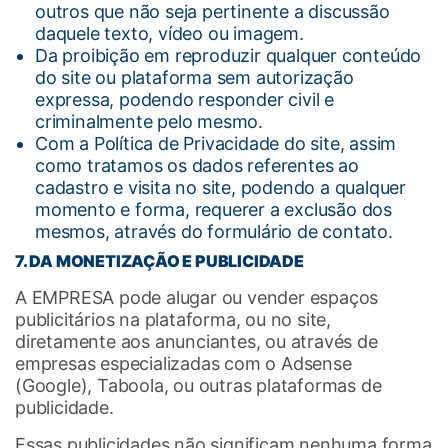
outros que não seja pertinente a discussão
daquele texto, vídeo ou imagem.
Da proibição em reproduzir qualquer conteúdo
do site ou plataforma sem autorização
expressa, podendo responder civil e
criminalmente pelo mesmo.
Com a Política de Privacidade do site, assim
como tratamos os dados referentes ao
cadastro e visita no site, podendo a qualquer
momento e forma, requerer a exclusão dos
mesmos, através do formulário de contato.
7. DA MONETIZAÇÃO E PUBLICIDADE
A EMPRESA pode alugar ou vender espaços
publicitários na plataforma, ou no site,
diretamente aos anunciantes, ou através de
empresas especializadas com o Adsense
(Google), Taboola, ou outras plataformas de
publicidade.
Essas publicidades não significam nenhuma forma