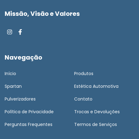
Missão, Visão e Valores
Navegação
Início
Produtos
Spartan
Estética Automotiva
Pulverizadores
Contato
Política de Privacidade
Trocas e Devoluções
Perguntas Frequentes
Termos de Serviços