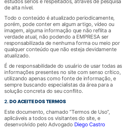
estudos sérios e respeitados, através de pesquisa
de alta nível.
Todo o conteúdo é atualizado periodicamente,
porém, pode conter em algum artigo, vídeo ou
imagem, alguma informação que não reflita a
verdade atual, não podendo a EMPRESA ser
responsabilizada de nenhuma forma ou meio por
qualquer conteúdo que não esteja devidamente
atualizado.
É de responsabilidade do usuário de usar todas as
informações presentes no site com senso crítico,
utilizando apenas como fonte de informação, e
sempre buscando especialistas da área para a
solução concreta do seu conflito.
2.
DO ACEITE DOS TERMOS
Este documento, chamado “Termos de Uso”,
aplicáveis a todos os visitantes do site, e
desenvolvido pelo Advogado
Diego Castro