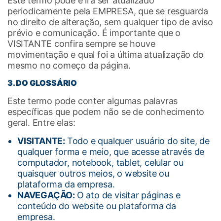
Este termo pode e irá ser atualizado
periodicamente pela EMPRESA, que se resguarda
no direito de alteração, sem qualquer tipo de aviso
prévio e comunicação. É importante que o
VISITANTE confira sempre se houve
movimentação e qual foi a última atualização do
mesmo no começo da página.
3. DO GLOSSÁRIO
Este termo pode conter algumas palavras
específicas que podem não se de conhecimento
geral. Entre elas:
VISITANTE:
Todo e qualquer usuário do site, de
qualquer forma e meio, que acesse através de
computador, notebook, tablet, celular ou
quaisquer outros meios, o website ou
plataforma da empresa.
NAVEGAÇÃO:
O ato de visitar páginas e
conteúdo do website ou plataforma da
empresa.