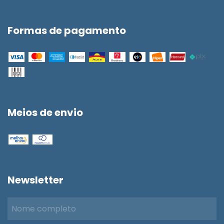
Formas de pagamento
Meios de envio
Newsletter