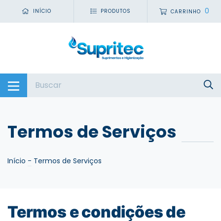
0
INÍCIO
PRODUTOS
CARRINHO
Termos de Serviços
Início
-
Termos de Serviços
Termos e condições de