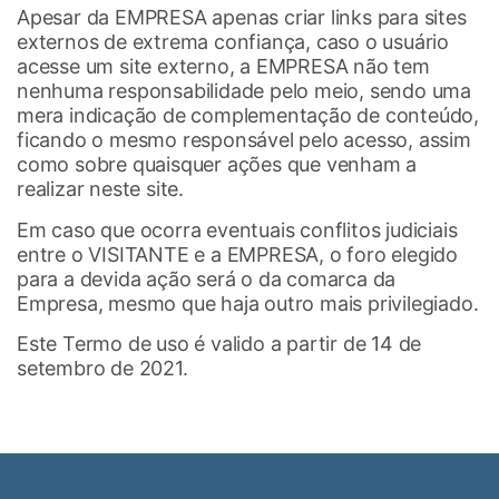
Apesar da EMPRESA apenas criar links para sites
externos de extrema confiança, caso o usuário
acesse um site externo, a EMPRESA não tem
nenhuma responsabilidade pelo meio, sendo uma
mera indicação de complementação de conteúdo,
ficando o mesmo responsável pelo acesso, assim
como sobre quaisquer ações que venham a
realizar neste site.
Em caso que ocorra eventuais conflitos judiciais
entre o VISITANTE e a EMPRESA, o foro elegido
para a devida ação será o da comarca da
Empresa, mesmo que haja outro mais privilegiado.
Este Termo de uso é valido a partir de 14 de
setembro de 2021.