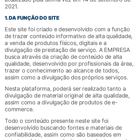
2021.
1. DA FUNÇÃO DO SITE
Este site foi criado e desenvolvido com a função
de trazer conteúdo informativo de alta qualidade,
a venda de produtos físicos, digitais e a
divulgação de prestação de serviço. A EMPRESA
busca através da criação de conteúdo de alta
qualidade, desenvolvido por profissionais da área,
trazer o conhecimento ao alcance de todos,
assim como a divulgação dos próprios serviços.
Nesta plataforma, poderá ser realizado tanto a
divulgação de material original de alta qualidade,
assim como a divulgação de produtos de e-
commerce.
Todo o conteúdo presente neste site foi
desenvolvido buscando fontes e materiais de
confiabilidade, assim como são baseados em