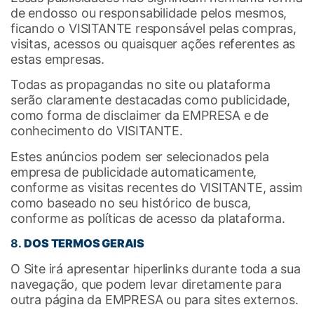
de endosso ou responsabilidade pelos mesmos,
ficando o VISITANTE responsável pelas compras,
visitas, acessos ou quaisquer ações referentes as
estas empresas.
Todas as propagandas no site ou plataforma
serão claramente destacadas como publicidade,
como forma de disclaimer da EMPRESA e de
conhecimento do VISITANTE.
Estes anúncios podem ser selecionados pela
empresa de publicidade automaticamente,
conforme as visitas recentes do VISITANTE, assim
como baseado no seu histórico de busca,
conforme as políticas de acesso da plataforma.
8.
DOS TERMOS GERAIS
O Site irá apresentar hiperlinks durante toda a sua
navegação, que podem levar diretamente para
outra página da EMPRESA ou para sites externos.