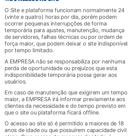
O Site e plataforma funcionam normalmente 24
(vinte e quatro) horas por dia, porém podem
ocorrer pequenas interrupções de forma
temporária para ajustes, manutenção, mudança
de servidores, falhas técnicas ou por ordem de
força maior, que podem deixar o site indisponível
por tempo limitado.
A EMPRESA não se responsabiliza por nenhuma
perda de oportunidade ou prejuízos que esta
indisponibilidade temporária possa gerar aos
usuários.
Em caso de manutenção que exigirem um tempo
maior, a EMPRESA irá informar previamente aos
clientes da necessidade e do tempo previsto em
que o site ou plataforma ficará offline.
O acesso ao site só é permitido a maiores de 18
anos de idade ou que possuírem capacidade civil