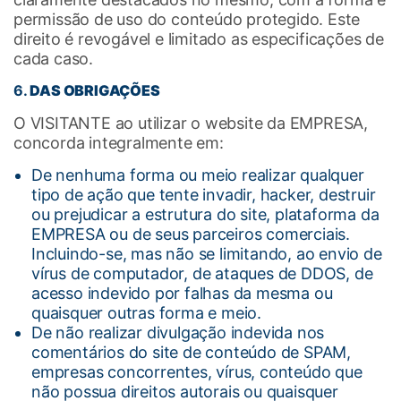
permissão de uso do conteúdo protegido. Este
direito é revogável e limitado as especificações de
cada caso.
6.
DAS OBRIGAÇÕES
O VISITANTE ao utilizar o website da EMPRESA,
concorda integralmente em:
De nenhuma forma ou meio realizar qualquer
tipo de ação que tente invadir, hacker, destruir
ou prejudicar a estrutura do site, plataforma da
EMPRESA ou de seus parceiros comerciais.
Incluindo-se, mas não se limitando, ao envio de
vírus de computador, de ataques de DDOS, de
acesso indevido por falhas da mesma ou
quaisquer outras forma e meio.
De não realizar divulgação indevida nos
comentários do site de conteúdo de SPAM,
empresas concorrentes, vírus, conteúdo que
não possua direitos autorais ou quaisquer